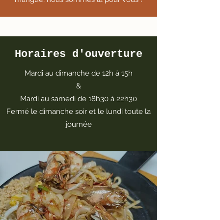
Horaires d'ouverture
Mardi au dimanche de 12h à 15h
&
Mardi au samedi de 18h30 à 22h30
Fermé le dimanche soir et le lundi toute la
journée