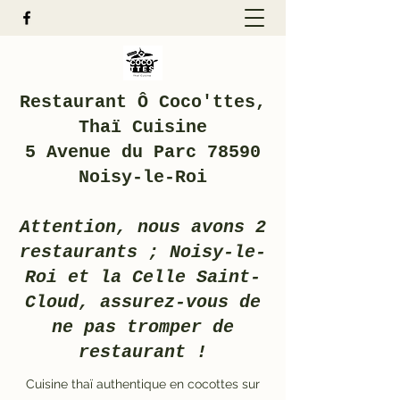
Restaurant Ô Coco'ttes,
Thaï Cuisine
5 Avenue du Parc 78590
Noisy-le-Roi
Attention, nous avons 2
restaurants ; Noisy-le-
Roi et la Celle Saint-
Cloud, assurez-vous de
ne pas tromper de
restaurant !
Cuisine thaï authentique en cocottes sur