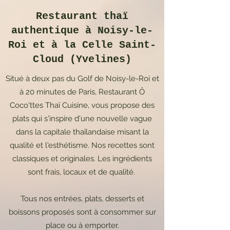
Restaurant thaï
authentique à Noisy-le-
Roi et à la Celle Saint-
Cloud (Yvelines)
Situé à deux pas du Golf de Noisy-le-Roi et
à 20 minutes de Paris, Restaurant Ô
Coco'ttes Thaï Cuisine, vous propose des
plats qui s'inspire d'une nouvelle vague
dans la capitale thaïlandaise misant la
qualité et l'esthétisme. Nos recettes sont
classiques et originales. Les ingrédients
sont frais, locaux et de qualité.
Tous nos entrées, plats, desserts et
boissons proposés sont à consommer sur
place ou à emporter.